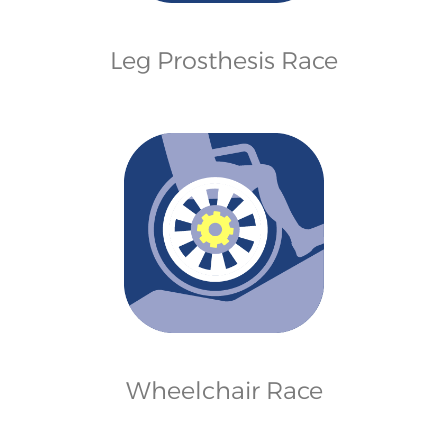
Leg Prosthesis Race
Wheelchair Race