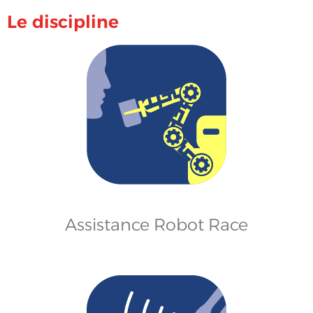
Le discipline
Assistance Robot Race