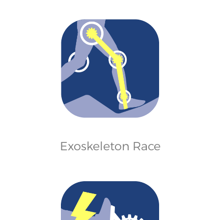
Exoskeleton Race