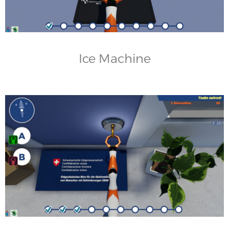
Ice Machine