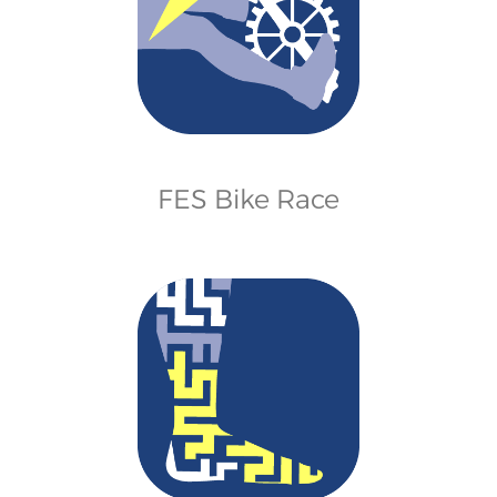
FES Bike Race