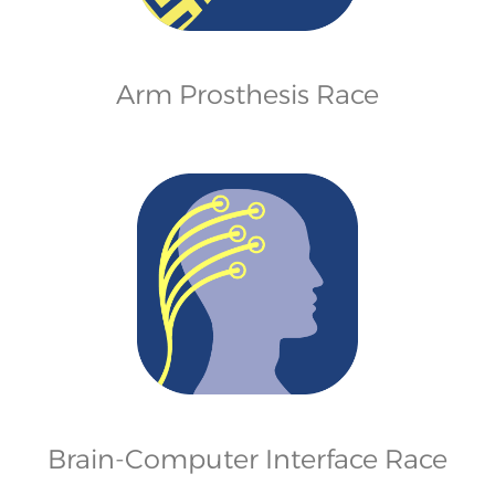
Arm Prosthesis Race
Brain-Computer Interface Race