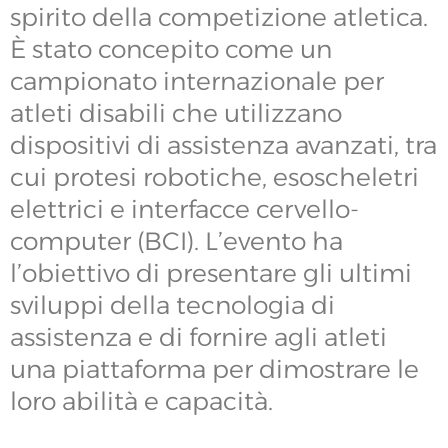
spirito della competizione atletica.
È stato concepito come un
campionato internazionale per
atleti disabili che utilizzano
dispositivi di assistenza avanzati, tra
cui protesi robotiche, esoscheletri
elettrici e interfacce cervello-
computer (BCI). L’evento ha
l’obiettivo di presentare gli ultimi
sviluppi della tecnologia di
assistenza e di fornire agli atleti
una piattaforma per dimostrare le
loro abilità e capacità.