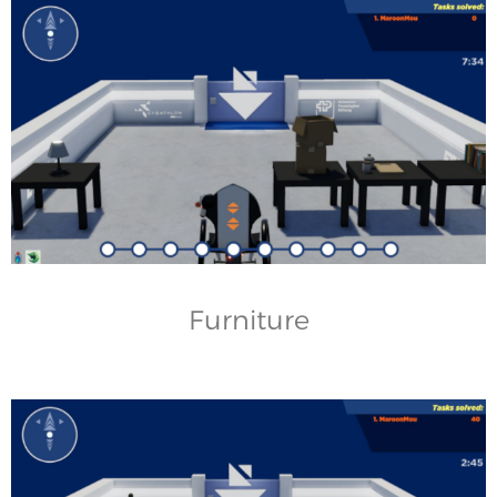
Furniture