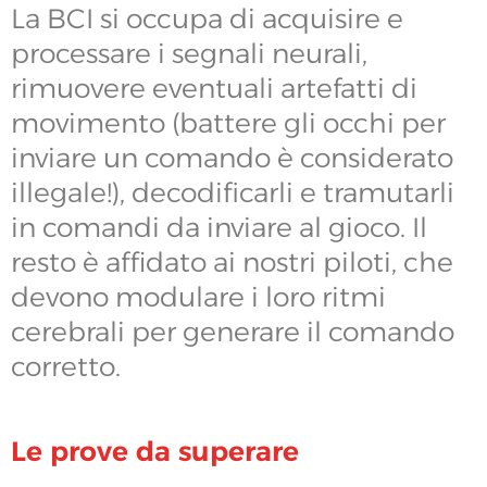
La BCI si occupa di acquisire e
processare i segnali neurali,
rimuovere eventuali artefatti di
movimento (battere gli occhi per
inviare un comando è considerato
illegale!), decodificarli e tramutarli
in comandi da inviare al gioco. Il
resto è affidato ai nostri piloti, che
devono modulare i loro ritmi
cerebrali per generare il comando
corretto.
Le prove da superare