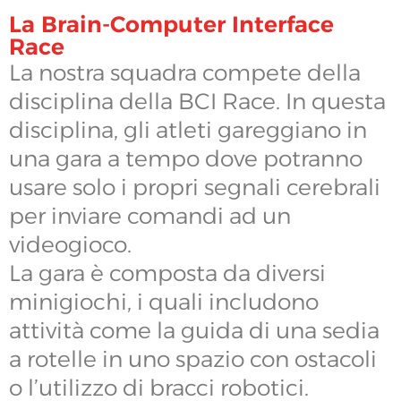
La Brain-Computer Interface
Race
La nostra squadra compete della
disciplina della BCI Race. In questa
disciplina, gli atleti gareggiano in
una gara a tempo dove potranno
usare solo i propri segnali cerebrali
per inviare comandi ad un
videogioco.
La gara è composta da diversi
minigiochi, i quali includono
attività come la guida di una sedia
a rotelle in uno spazio con ostacoli
o l’utilizzo di bracci robotici.