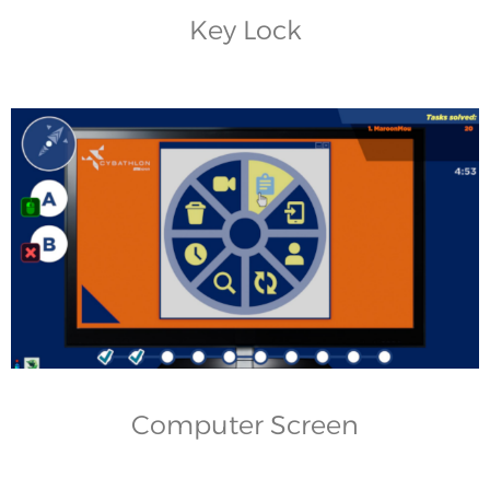
Key Lock
Computer Screen