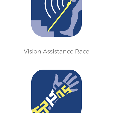
Vision Assistance Race