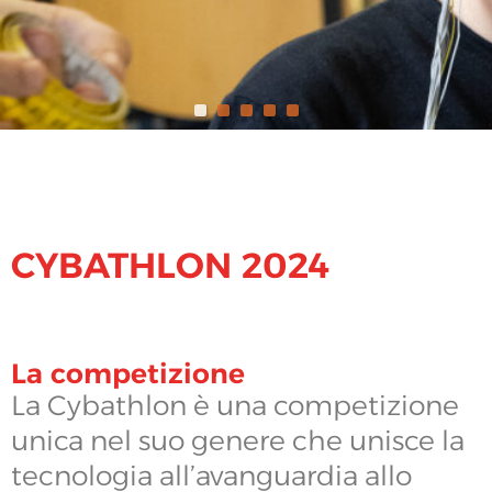
CYBATHLON 2024
La competizione
La Cybathlon è una competizione
unica nel suo genere che unisce la
tecnologia all’avanguardia allo